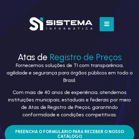
Atas de
Registro de Preços
Fornecemos soluções de TI com transparência,
agilidade e segurança para órgãos públicos em todo o
Brasil.
Com mais de 40 anos de experiência, atendemos
instituições municipais, estaduais e federais por meio
de Atas de Registro de Preços, garantindo
conformidade e condições competitivas.
PREENCHA O FORMULÁRIO PARA RECEBER O NOSSO
CATÁLOGO