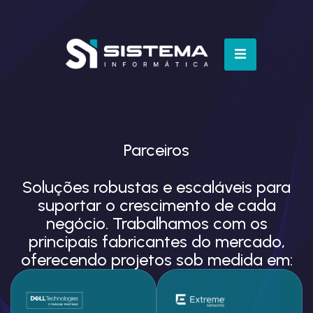
Parceiros
Soluções robustas e escaláveis para
suportar o crescimento de cada
negócio. Trabalhamos com os
principais fabricantes do mercado,
oferecendo projetos sob medida em: